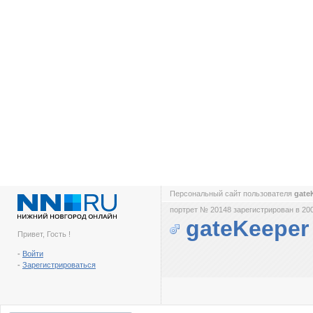
Персональный сайт пользователя
gate
портрет № 20148 зарегистрирован в 200
gateKeeper
Привет, Гость !
-
Войти
-
Зарегистрироваться