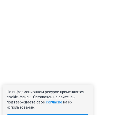
На информационном ресурсе применяются
cookie-файлы. Оставаясь на сайте, вы
подтверждаете свое
согласие
на их
использование.